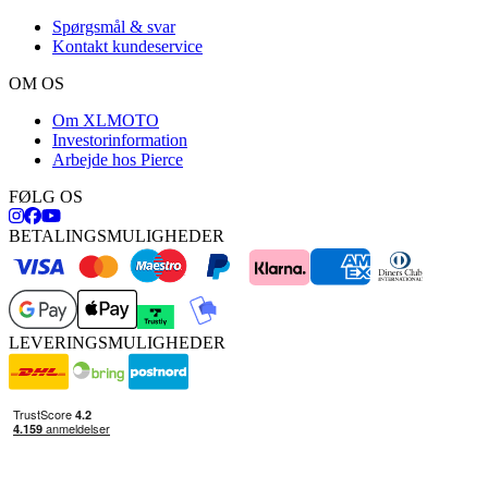
Spørgsmål & svar
Kontakt kundeservice
OM OS
Om XLMOTO
Investorinformation
Arbejde hos Pierce
FØLG OS
BETALINGSMULIGHEDER
LEVERINGSMULIGHEDER