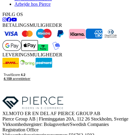
Arbejde hos Pierce
FØLG OS
BETALINGSMULIGHEDER
LEVERINGSMULIGHEDER
XLMOTO ER EN DEL AF PIERCE GROUP AB
Pierce Group AB | Fleminggatan 20A, 112 26 Stockholm, Sverige
Virksomhedsregister: Bolagsverket/Swedish Companies
Registration Office