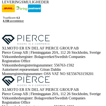
LEVERINGSMULIGHEDER
XLMOTO ER EN DEL AF PIERCE GROUP AB
Pierce Group AB | Fleminggatan 20A, 112 26 Stockholm, Sverige
Virksomhedsregister: Bolagsverket/Swedish Companies
Registration Office
Virksomhedsregistreringsnummer: 556763-1592
Autoriseret repræsentant: Göran Dahlin
Momsregistreringsnummer: OSS VAT NO SE556763159201
XLMOTO ER EN DEL AF PIERCE GROUP AB
Pierce Group AB | Fleminggatan 20A, 112 26 Stockholm, Sverige
Virksomhedsregister: Bolagsverket/Swedish Companies
Registration Office