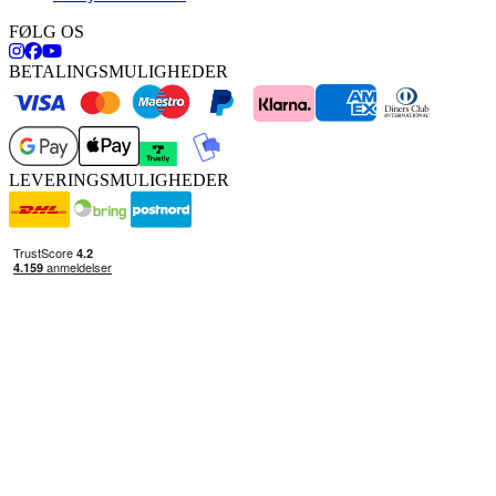
FØLG OS
BETALINGSMULIGHEDER
LEVERINGSMULIGHEDER