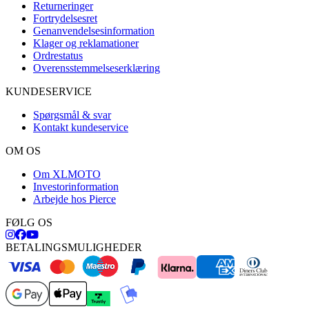
Returneringer
Fortrydelsesret
Genanvendelsesinformation
Klager og reklamationer
Ordrestatus
Overensstemmelseserklæring
KUNDESERVICE
Spørgsmål & svar
Kontakt kundeservice
OM OS
Om XLMOTO
Investorinformation
Arbejde hos Pierce
FØLG OS
BETALINGSMULIGHEDER