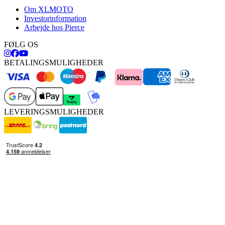
Om XLMOTO
Investorinformation
Arbejde hos Pierce
FØLG OS
BETALINGSMULIGHEDER
LEVERINGSMULIGHEDER