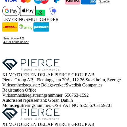
LEVERINGSMULIGHEDER
XLMOTO ER EN DEL AF PIERCE GROUP AB
Pierce Group AB | Fleminggatan 20A, 112 26 Stockholm, Sverige
Virksomhedsregister: Bolagsverket/Swedish Companies
Registration Office
Virksomhedsregistreringsnummer: 556763-1592
Autoriseret repræsentant: Göran Dahlin
Momsregistreringsnummer: OSS VAT NO SE556763159201
XLMOTO ER EN DEL AF PIERCE GROUP AB