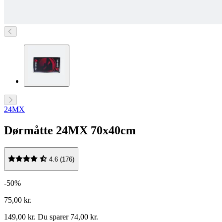
24MX
Dørmåtte 24MX 70x40cm
4.6 (176)
-50%
75,00 kr.
149,00 kr.
Du sparer 74,00 kr.