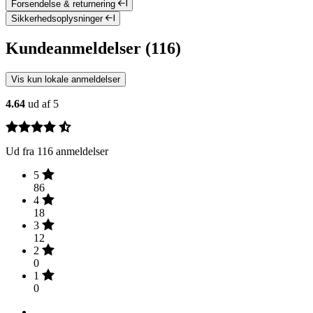
Forsendelse & returnering
Sikkerhedsoplysninger
Kundeanmeldelser (116)
Vis kun lokale anmeldelser
4.64
ud af 5
Ud fra 116 anmeldelser
5
86
4
18
3
12
2
0
1
0