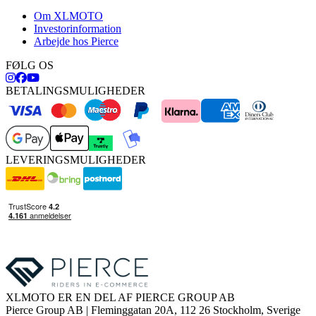
Om XLMOTO
Investorinformation
Arbejde hos Pierce
FØLG OS
BETALINGSMULIGHEDER
LEVERINGSMULIGHEDER
XLMOTO ER EN DEL AF PIERCE GROUP AB
Pierce Group AB | Fleminggatan 20A, 112 26 Stockholm, Sverige