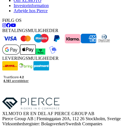
Om XLMOTO
Investorinformation
Arbejde hos Pierce
FØLG OS
BETALINGSMULIGHEDER
LEVERINGSMULIGHEDER
XLMOTO ER EN DEL AF PIERCE GROUP AB
Pierce Group AB | Fleminggatan 20A, 112 26 Stockholm, Sverige
Virksomhedsregister: Bolagsverket/Swedish Companies