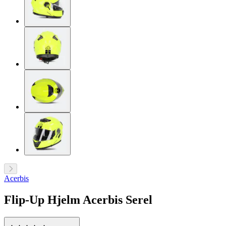
Acerbis
Flip-Up Hjelm Acerbis Serel