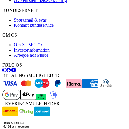
Overensstemmelseserklæring
KUNDESERVICE
Spørgsmål & svar
Kontakt kundeservice
OM OS
Om XLMOTO
Investorinformation
Arbejde hos Pierce
FØLG OS
BETALINGSMULIGHEDER
LEVERINGSMULIGHEDER