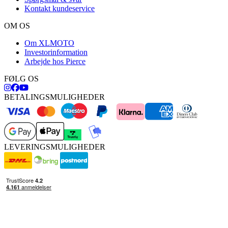
Kontakt kundeservice
OM OS
Om XLMOTO
Investorinformation
Arbejde hos Pierce
FØLG OS
BETALINGSMULIGHEDER
LEVERINGSMULIGHEDER