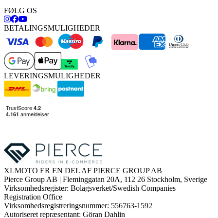
FØLG OS
BETALINGSMULIGHEDER
LEVERINGSMULIGHEDER
XLMOTO ER EN DEL AF PIERCE GROUP AB
Pierce Group AB | Fleminggatan 20A, 112 26 Stockholm, Sverige
Virksomhedsregister: Bolagsverket/Swedish Companies
Registration Office
Virksomhedsregistreringsnummer: 556763-1592
Autoriseret repræsentant: Göran Dahlin