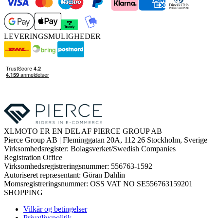
LEVERINGSMULIGHEDER
XLMOTO ER EN DEL AF PIERCE GROUP AB
Pierce Group AB | Fleminggatan 20A, 112 26 Stockholm, Sverige
Virksomhedsregister: Bolagsverket/Swedish Companies
Registration Office
Virksomhedsregistreringsnummer: 556763-1592
Autoriseret repræsentant: Göran Dahlin
Momsregistreringsnummer: OSS VAT NO SE556763159201
SHOPPING
Vilkår og betingelser
Privatlivspolitik