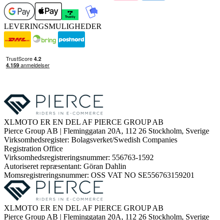
LEVERINGSMULIGHEDER
XLMOTO ER EN DEL AF PIERCE GROUP AB
Pierce Group AB | Fleminggatan 20A, 112 26 Stockholm, Sverige
Virksomhedsregister: Bolagsverket/Swedish Companies
Registration Office
Virksomhedsregistreringsnummer: 556763-1592
Autoriseret repræsentant: Göran Dahlin
Momsregistreringsnummer: OSS VAT NO SE556763159201
XLMOTO ER EN DEL AF PIERCE GROUP AB
Pierce Group AB | Fleminggatan 20A, 112 26 Stockholm, Sverige