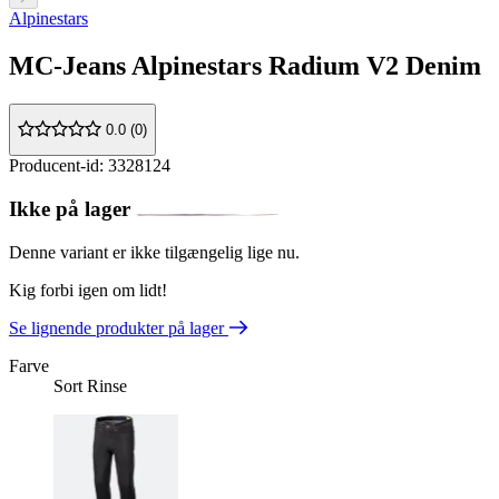
Alpinestars
MC-Jeans Alpinestars Radium V2 Denim
0.0 (0)
Producent-id: 3328124
Ikke på lager
Denne variant er ikke tilgængelig lige nu.
Kig forbi igen om lidt!
Se lignende produkter på lager
Farve
Sort Rinse