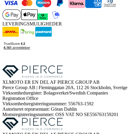
LEVERINGSMULIGHEDER
XLMOTO ER EN DEL AF PIERCE GROUP AB
Pierce Group AB | Fleminggatan 20A, 112 26 Stockholm, Sverige
Virksomhedsregister: Bolagsverket/Swedish Companies
Registration Office
Virksomhedsregistreringsnummer: 556763-1592
Autoriseret repræsentant: Göran Dahlin
Momsregistreringsnummer: OSS VAT NO SE556763159201