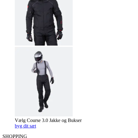
Vælg Course 3.0 Jakke og Bukser
byg dit sæt
SHOPPING