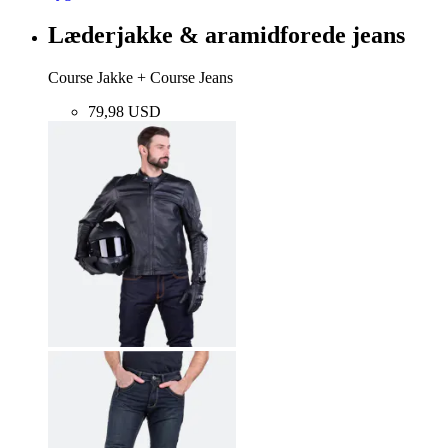
Læderjakke & aramidforede jeans
Course Jakke + Course Jeans
79,98 USD