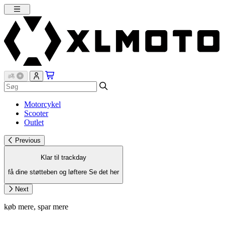
Motorcykel
Scooter
Outlet
Previous
Klar til trackday
få dine støtteben og løftere
Se det her
Next
køb mere, spar mere