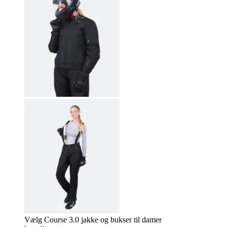
Vælg Course 3.0 jakke og bukser til damer