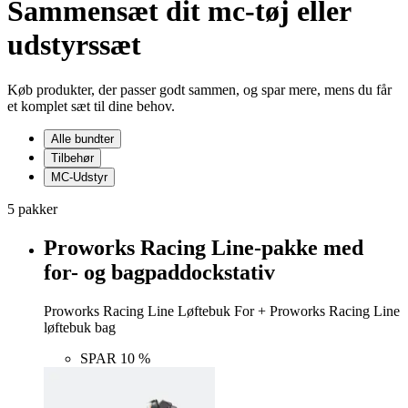
Sammensæt dit mc-tøj eller
udstyrssæt
Køb produkter, der passer godt sammen, og spar mere, mens du får
et komplet sæt til dine behov.
Alle bundter
Tilbehør
MC-Udstyr
5 pakker
Proworks Racing Line-pakke med
for- og bagpaddockstativ
Proworks Racing Line Løftebuk For + Proworks Racing Line
løftebuk bag
SPAR 10 %