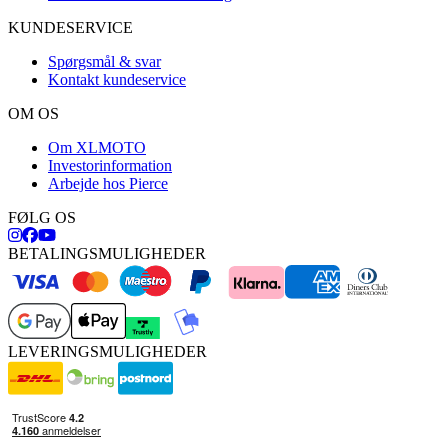
KUNDESERVICE
Spørgsmål & svar
Kontakt kundeservice
OM OS
Om XLMOTO
Investorinformation
Arbejde hos Pierce
FØLG OS
BETALINGSMULIGHEDER
LEVERINGSMULIGHEDER