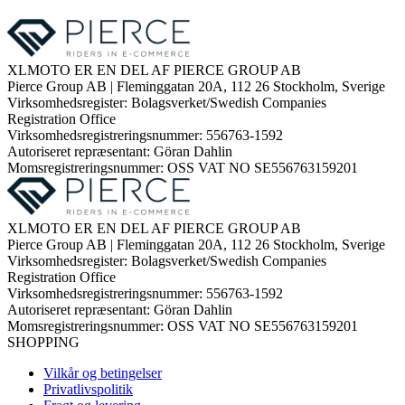
XLMOTO ER EN DEL AF PIERCE GROUP AB
Pierce Group AB | Fleminggatan 20A, 112 26 Stockholm, Sverige
Virksomhedsregister: Bolagsverket/Swedish Companies
Registration Office
Virksomhedsregistreringsnummer: 556763-1592
Autoriseret repræsentant: Göran Dahlin
Momsregistreringsnummer: OSS VAT NO SE556763159201
XLMOTO ER EN DEL AF PIERCE GROUP AB
Pierce Group AB | Fleminggatan 20A, 112 26 Stockholm, Sverige
Virksomhedsregister: Bolagsverket/Swedish Companies
Registration Office
Virksomhedsregistreringsnummer: 556763-1592
Autoriseret repræsentant: Göran Dahlin
Momsregistreringsnummer: OSS VAT NO SE556763159201
SHOPPING
Vilkår og betingelser
Privatlivspolitik