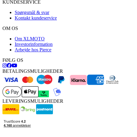
KUNDESERVICE
Spørgsmål & svar
Kontakt kundeservice
OM OS
Om XLMOTO
Investorinformation
Arbejde hos Pierce
FØLG OS
BETALINGSMULIGHEDER
LEVERINGSMULIGHEDER