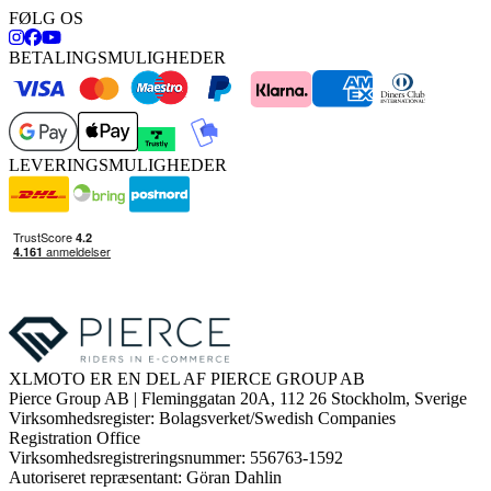
FØLG OS
BETALINGSMULIGHEDER
LEVERINGSMULIGHEDER
XLMOTO ER EN DEL AF PIERCE GROUP AB
Pierce Group AB | Fleminggatan 20A, 112 26 Stockholm, Sverige
Virksomhedsregister: Bolagsverket/Swedish Companies
Registration Office
Virksomhedsregistreringsnummer: 556763-1592
Autoriseret repræsentant: Göran Dahlin