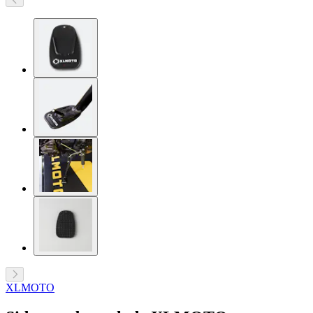
XLMOTO