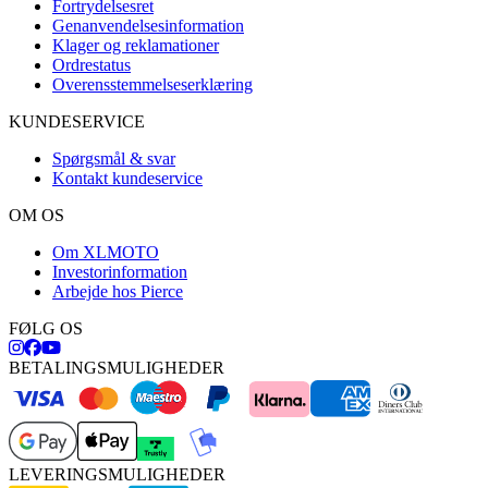
Fortrydelsesret
Genanvendelsesinformation
Klager og reklamationer
Ordrestatus
Overensstemmelseserklæring
KUNDESERVICE
Spørgsmål & svar
Kontakt kundeservice
OM OS
Om XLMOTO
Investorinformation
Arbejde hos Pierce
FØLG OS
BETALINGSMULIGHEDER
LEVERINGSMULIGHEDER