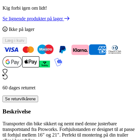
Kig forbi igen om lidt!
Se lignende produkter på lager
Ikke på lager
Læg i kurv
60 dages returret
Se returvilkårene
Beskrivelse
Transporter din bike sikkert og nemt med denne justerbare
transportstand fra Proworks. Forhjulsstanden er designet til at passe
til forhjul mellem 16" og 21". Perfekt til montering på din trailer