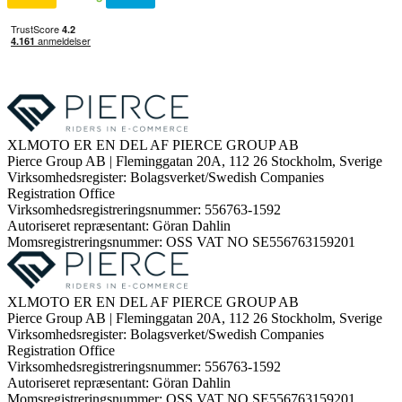
XLMOTO ER EN DEL AF PIERCE GROUP AB
Pierce Group AB | Fleminggatan 20A, 112 26 Stockholm, Sverige
Virksomhedsregister: Bolagsverket/Swedish Companies
Registration Office
Virksomhedsregistreringsnummer: 556763-1592
Autoriseret repræsentant: Göran Dahlin
Momsregistreringsnummer: OSS VAT NO SE556763159201
XLMOTO ER EN DEL AF PIERCE GROUP AB
Pierce Group AB | Fleminggatan 20A, 112 26 Stockholm, Sverige
Virksomhedsregister: Bolagsverket/Swedish Companies
Registration Office
Virksomhedsregistreringsnummer: 556763-1592
Autoriseret repræsentant: Göran Dahlin
Momsregistreringsnummer: OSS VAT NO SE556763159201