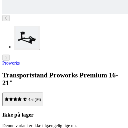
Proworks
Transportstand Proworks Premium 16-
21"
4.6 (94)
Ikke på lager
Denne variant er ikke tilgængelig lige nu.